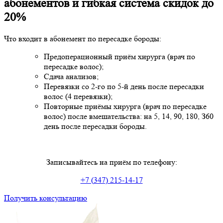
абонементов и гибкая система скидок до
20%
Что входит в абонемент по пересадке бороды:
Предоперационный приём хирурга (врач по
пересадке волос);
Сдача анализов;
Перевязки со 2‑го по 5‑й день после пересадки
волос (4 перевязки);
Повторные приёмы хирурга (врач по пересадке
волос) после вмешательства: на 5, 14, 90, 180, З60
день после пересадки бороды.
Записывайтесь на приём по телефону:
+7 (347) 215‑14‑17
Получить консультацию