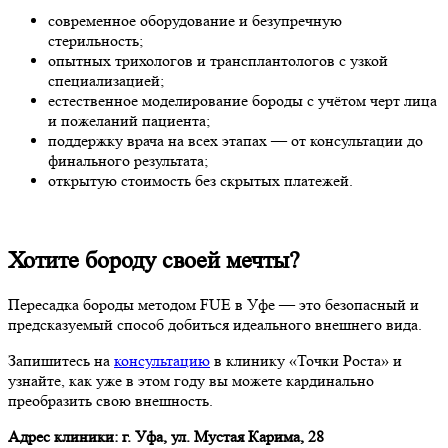
современное оборудование и безупречную
стерильность;
опытных трихологов и трансплантологов с узкой
специализацией;
естественное моделирование бороды с учётом черт лица
и пожеланий пациента;
поддержку врача на всех этапах — от консультации до
финального результата;
открытую стоимость без скрытых платежей.
Хотите бороду своей мечты?
Пересадка бороды методом FUE в Уфе — это безопасный и
предсказуемый способ добиться идеального внешнего вида.
Запишитесь на
консультацию
в клинику «Точки Роста» и
узнайте, как уже в этом году вы можете кардинально
преобразить свою внешность.
Адрес клиники: г. Уфа, ул. Мустая Карима, 28