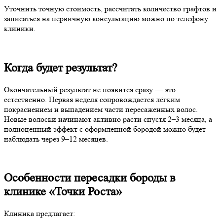
Уточнить точную стоимость, рассчитать количество графтов и
записаться на первичную консультацию можно по телефону
клиники.
Когда будет результат?
Окончательный результат не появится сразу — это
естественно. Первая неделя сопровождается лёгким
покраснением и выпадением части пересаженных волос.
Новые волоски начинают активно расти спустя 2–3 месяца, а
полноценный эффект с оформленной бородой можно будет
наблюдать через 9–12 месяцев.
Особенности пересадки бороды в
клинике «Точки Роста»
Клиника предлагает: