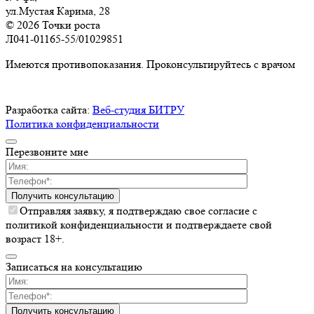
ул.Мустая Карима, 28
© 2026 Точки роста
Л041-01165-55/01029851
Имеются противопоказания. Проконсультируйтесь с врачом
Разработка сайта:
Веб-студия БИТРУ
Политика конфиденциальности
Перезвоните мне
Получить консультацию
Отправляя заявку, я подтверждаю свое согласие с
политикой конфиденциальности и подтверждаете свой
возраст 18+.
Записаться на консультацию
Получить консультацию