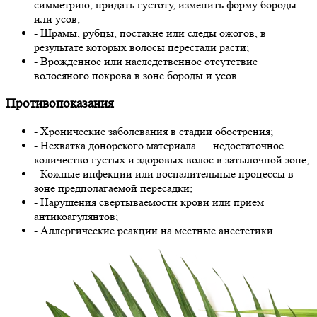
симметрию, придать густоту, изменить форму бороды
или усов;
- Шрамы, рубцы, постакне или следы ожогов, в
результате которых волосы перестали расти;
- Врожденное или наследственное отсутствие
волосяного покрова в зоне бороды и усов.
Противопоказания
- Хронические заболевания в стадии обострения;
- Нехватка донорского материала — недостаточное
количество густых и здоровых волос в затылочной зоне;
- Кожные инфекции или воспалительные процессы в
зоне предполагаемой пересадки;
- Нарушения свёртываемости крови или приём
антикоагулянтов;
- Аллергические реакции на местные анестетики.