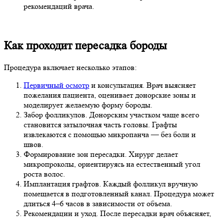
рекомендаций врача.
Как проходит пересадка бороды
Процедура включает несколько этапов:
Первичный осмотр
и консультация. Врач выясняет
пожелания пациента, оценивает донорские зоны и
моделирует желаемую форму бороды.
Забор фолликулов. Донорским участком чаще всего
становится затылочная часть головы. Графты
извлекаются с помощью микропанча — без боли и
швов.
Формирование зон пересадки. Хирург делает
микропроколы, ориентируясь на естественный угол
роста волос.
Имплантация графтов. Каждый фолликул вручную
помещается в подготовленный канал. Процедура может
длиться 4–6 часов в зависимости от объема.
Рекомендации и уход. После пересадки врач объясняет,