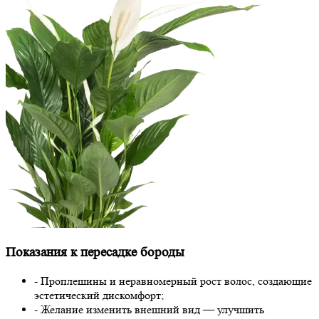
Показания к пересадке бороды
- Проплешины и неравномерный рост волос, создающие
эстетический дискомфорт;
- Желание изменить внешний вид — улучшить