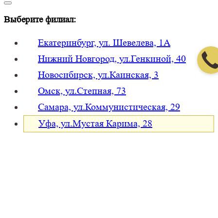
Выберите филиал:
Екатеринбург, ул. Шевелева, 1А
Нижний Новгород, ул.Генкиной, 40
Новосибирск, ул.Каинская, 3
Омск, ул.Степная, 73
Самара, ул.Коммунистическая, 29
Уфа, ул.Мустая Карима, 28