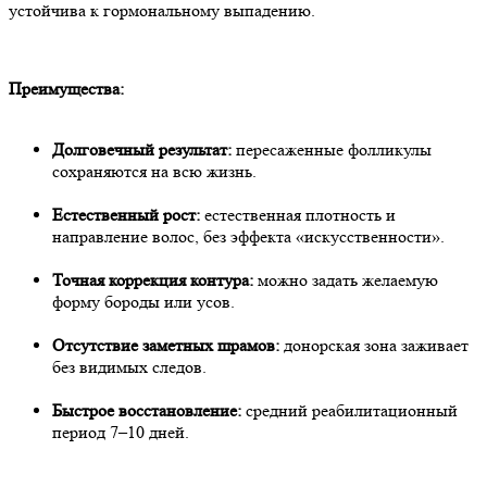
устойчива к гормональному выпадению.
Преимущества:
Долговечный результат:
пересаженные фолликулы
сохраняются на всю жизнь.
Естественный рост:
естественная плотность и
направление волос, без эффекта «искусственности».
Точная коррекция контура:
можно задать желаемую
форму бороды или усов.
Отсутствие заметных шрамов:
донорская зона заживает
без видимых следов.
Быстрое восстановление:
средний реабилитационный
период 7–10 дней.