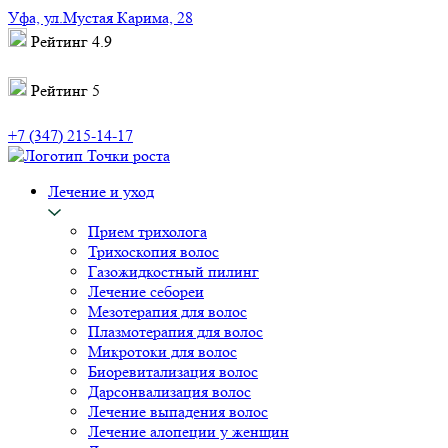
Уфа, ул.Мустая Карима, 28
Рейтинг 4.9
Рейтинг 5
+7 (347) 215-14-17
Лечение и уход
Прием трихолога
Трихоскопия волос
Газожидкостный пилинг
Лечение себореи
Мезотерапия для волос
Плазмотерапия для волос
Микротоки для волос
Биоревитализация волос
Дарсонвализация волос
Лечение выпадения волос
Лечение алопеции у женщин