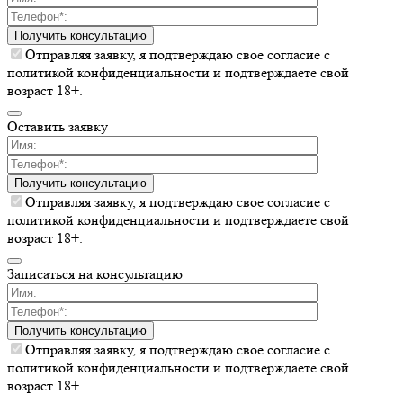
Получить консультацию
Отправляя заявку, я подтверждаю свое согласие с
политикой конфиденциальности и подтверждаете свой
возраст 18+.
Оставить заявку
Получить консультацию
Отправляя заявку, я подтверждаю свое согласие с
политикой конфиденциальности и подтверждаете свой
возраст 18+.
Записаться на консультацию
Получить консультацию
Отправляя заявку, я подтверждаю свое согласие с
политикой конфиденциальности и подтверждаете свой
возраст 18+.