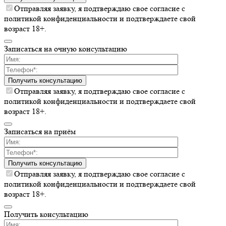
Отправляя заявку, я подтверждаю свое согласие с
политикой конфиденциальности и подтверждаете свой
возраст 18+.
Записаться на очную консультацию
Получить консультацию
Отправляя заявку, я подтверждаю свое согласие с
политикой конфиденциальности и подтверждаете свой
возраст 18+.
Записаться на приём
Получить консультацию
Отправляя заявку, я подтверждаю свое согласие с
политикой конфиденциальности и подтверждаете свой
возраст 18+.
Получить консультацию