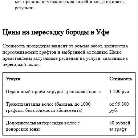
как правильно ухаживать за кожей и когда ожидать
результат.
Цены на пересадку бороды в Уфе
Стоимость процедуры зависит от объема работ, количества
пересаживаемых графтов и выбранной методики. Ниже
представлены актуальные расценки на услуги, связанные с
пересадкой волос:
Услуга
Стоимость
Первичный приём хирурга-трансплантолога
1 500 руб.
Трансплантация волос (базовая, до 1000
от 95 800
графтов, без стоимости абонемента)
руб.
Дополнительная пересадка волос с
50 рублей
донорской зоны
за графт