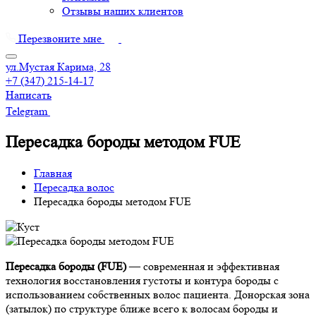
Отзывы наших клиентов
Перезвоните мне
ул.Мустая Карима, 28
+7 (347) 215-14-17
Написать
Telegram
Пересадка бороды методом FUE
Главная
Пересадка волос
Пересадка бороды методом FUE
Пересадка бороды (FUE)
— современная и эффективная
технология восстановления густоты и контура бороды с
использованием собственных волос пациента. Донорская зона
(затылок) по структуре ближе всего к волосам бороды и