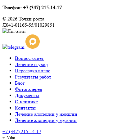
Телефон: +7 (347) 215-14-17
© 2026 Точки роста
Л041-01165-55/01029851
Вопрос-ответ
Лечение и уход
Пересадка волос
Результаты работ
Блог
Фотогалерея
Документы
О клинике
Контакты
Лечение алопеции у женщин
Лечение алопеции у мужчин
+7 (347) 215-14-17
г. Уфа,